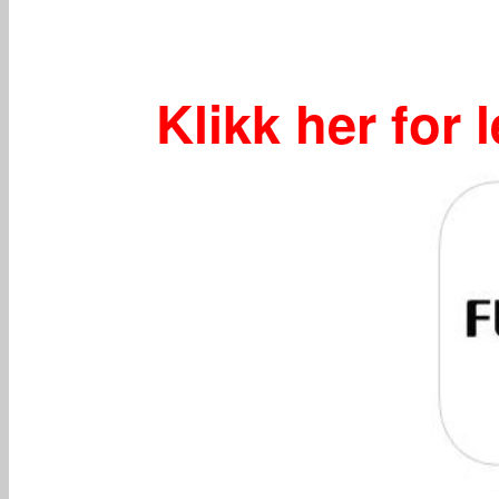
Klikk her for 