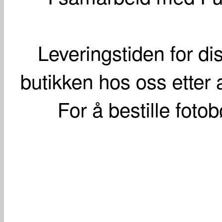
Leveringstiden for d
butikken hos oss etter 
For å bestille foto